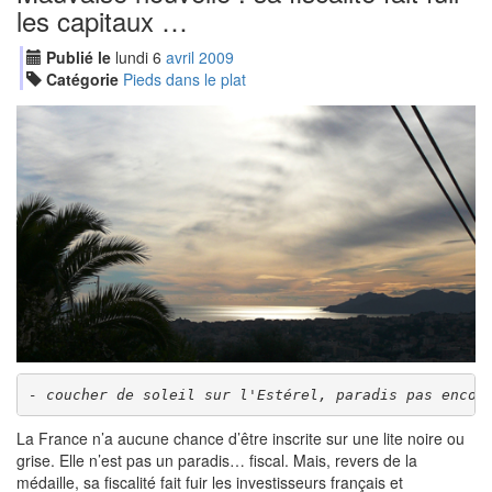
les capitaux …
Publié le
lundi
6
avr
il
2009
Catégorie
Pieds dans le plat
- coucher de soleil sur l'Estérel, paradis pas encor
La France n’a aucune chance d’être inscrite sur une lite noire ou
grise. Elle n’est pas un paradis… fiscal. Mais, revers de la
médaille, sa fiscalité fait fuir les investisseurs français et