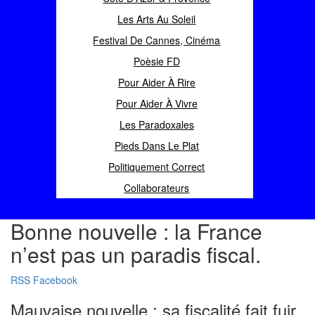
Les Arts Au Soleil
Festival De Cannes, Cinéma
Poèsie FD
Pour Aider À Rire
Pour Aider À Vivre
Les Paradoxales
Pieds Dans Le Plat
Politiquement Correct
Collaborateurs
Bonne nouvelle : la France
n’est pas un paradis fiscal.
RSS
Facebook
Mauvaise nouvelle : sa fiscalité fait fuir