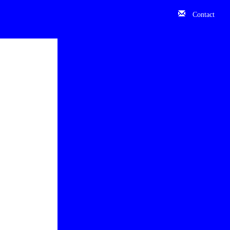
Contact