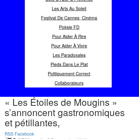
Les Arts Au Soleil
Festival De Cannes, Cinéma
Poèsie FD
Pour Aider À Rire
Pour Aider À Vivre
Les Paradoxales
Pieds Dans Le Plat
Politiquement Correct
Collaborateurs
« Les Étoiles de Mougins »
s’annoncent gastronomiques
et pétillantes,
RSS
Facebook