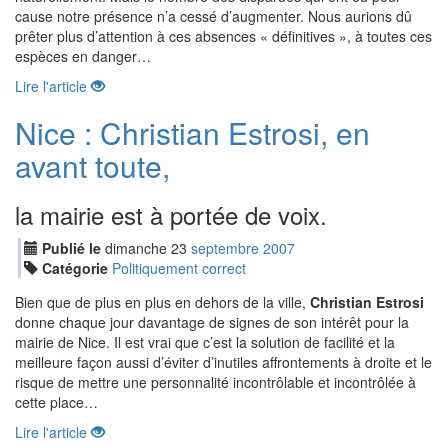
cause notre présence n’a cessé d’augmenter. Nous aurions dû
prêter plus d’attention à ces absences « définitives », à toutes ces
espèces en danger…
Lire l'article
Nice : Christian Estrosi, en
avant toute,
la mairie est à portée de voix.
Publié le
dimanche
23
sep
tembre
2007
Catégorie
Politiquement correct
Bien que de plus en plus en dehors de la ville,
Christian Estrosi
donne chaque jour davantage de signes de son intérêt pour la
mairie de Nice. Il est vrai que c’est la solution de facilité et la
meilleure façon aussi d’éviter d’inutiles affrontements à droite et le
risque de mettre une personnalité incontrôlable et incontrôlée à
cette place…
Lire l'article