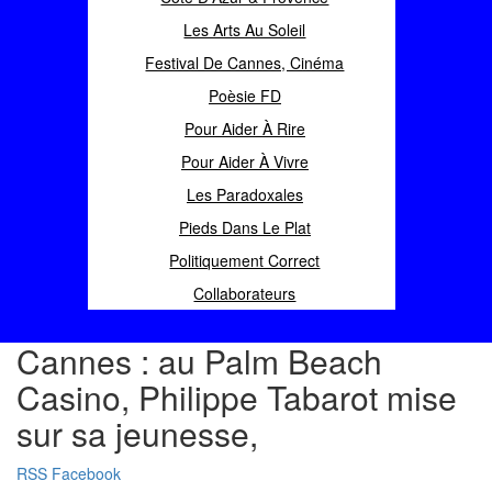
Les Arts Au Soleil
Festival De Cannes, Cinéma
Poèsie FD
Pour Aider À Rire
Pour Aider À Vivre
Les Paradoxales
Pieds Dans Le Plat
Politiquement Correct
Collaborateurs
Cannes : au Palm Beach
Casino, Philippe Tabarot mise
sur sa jeunesse,
RSS
Facebook