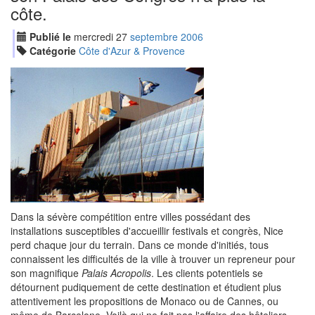
côte.
Publié le
mercredi
27
sep
tembre
2006
Catégorie
Côte d'Azur & Provence
Dans la sévère compétition entre villes possédant des
installations susceptibles d'accueillir festivals et congrès, Nice
perd chaque jour du terrain. Dans ce monde d'initiés, tous
connaissent les difficultés de la ville à trouver un repreneur pour
son magnifique
Palais Acropolis
. Les clients potentiels se
détournent pudiquement de cette destination et étudient plus
attentivement les propositions de Monaco ou de Cannes, ou