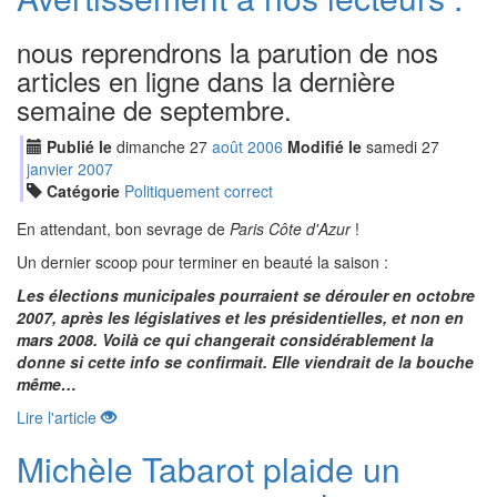
nous reprendrons la parution de nos
articles en ligne dans la dernière
semaine de septembre.
Publié le
dimanche
27
aoû
t
2006
Modifié le
samedi
27
jan
vier
2007
Catégorie
Politiquement correct
En attendant, bon sevrage de
Paris Côte d'Azur
!
Un dernier scoop pour terminer en beauté la saison :
Les élections municipales pourraient se dérouler en octobre
2007, après les législatives et les présidentielles, et non en
mars 2008. Voilà ce qui changerait considérablement la
donne si cette info se confirmait. Elle viendrait de la bouche
même…
Lire l'article
Michèle Tabarot plaide un