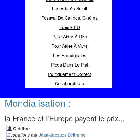
Les Arts Au Soleil
Festival De Cannes, Cinéma
Poèsie FD
Pour Aider À Rire
Pour Aider À Vivre
Les Paradoxales
Pieds Dans Le Plat
Politiquement Correct
Collaborateurs
Mondialisation :
la France et l'Europe payent le prix...
Crédits:
illustrations par
Jean-Jacques Beltramo