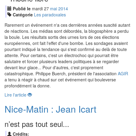
Publié le
mardi
27
mai
2014
Catégorie
Les paradoxales
Rarement un événement n'a ces dernières années suscité autant
de réactions. Les médias sont débordés, la blogosphère a perdu
la boule. Les résultats sortis des urnes lors de ces élections
européennes, ont fait l'effet d'une bombe. Les sondages avaient
pourtant indiqué la tendance qui s'est confirmé au delà de toute
attente. Pour certains, c'est un électrochoc qui pourrait être
salutaire et forcer plusieurs leaders politiques à se regarder
devant leur glace... Pour d'autres, c'est proprement
catastrophique. Philippe Buerch, président de l'association
AGIR
a tenu à réagir à chaud sur cet événement qui bouleverse
profondément la donne.
Lire l'article
Nice-Matin : Jean Icart
n’est pas tout seul...
Crédits: