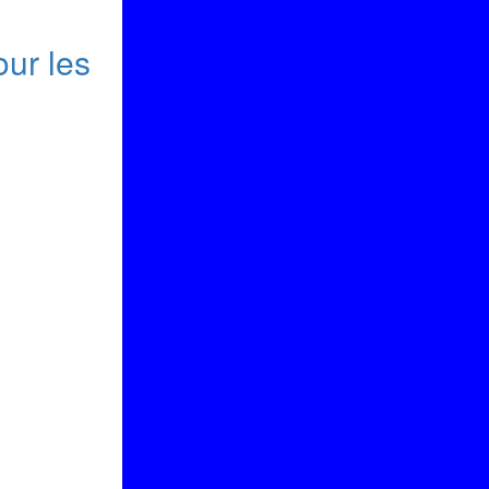
our les