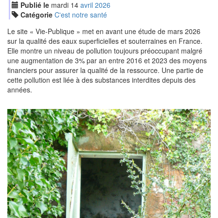
Publié le
mardi
14
avr
il
2026
Catégorie
C'est notre santé
Le site « Vie-Publique » met en avant une étude de mars 2026
sur la qualité des eaux superficielles et souterraines en France.
Elle montre un niveau de pollution toujours préoccupant malgré
une augmentation de 3% par an entre 2016 et 2023 des moyens
financiers pour assurer la qualité de la ressource. Une partie de
cette pollution est liée à des substances interdites depuis des
années.