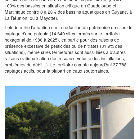
100% des bassins en situation critique en Guadeloupe et
Martinique contre 0 à 20% des bassins aquatiques en Guyane, à
La Réunion, ou à Mayotte).
L’étude attire l’attention sur la réduction du patrimoine de sites de
captage d'eau potable (14 640 sites fermés sur le territoire
hexagonal de 1980 à 2025), en partie pour des raisons de
présence excessive de pesticides ou de nitrates (31,9% des
situations), même si les fermetures sont aussi liées à d'autres
raisons (rationalisation des réseaux, vétusté des installations,
problèmes de débit...). Le territoire compte aujourd'hui 37 788
captages actifs, pour la plupart en eaux souterraines.