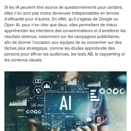
Si les IA peuvent être source de questionnements pour certains,
elles n’en sont pas moins devenues indispensables en termes
d’efficacité pour d’autres. En effet, qu’il s’agisse de Google ou
Open AI, pour n’en citer que deux, elles permettent de mieux
appréhender les intentions des consommateurs et d’améliorer les
résultats obtenus, notamment sur les campagnes publicitaires,
afin de donner l’occasion aux équipes de se concentrer sur des
tâches plus stratégique, comme les études approfondie des
persona pour affiner les audiences, les tests AB, le copywriting et
les contenus visuels.