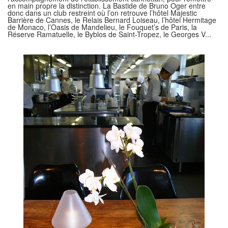
en main propre la distinction. La Bastide de Bruno Oger entre
donc dans un club restreint où l’on retrouve l’hôtel Majestic
Barrière de Cannes, le Relais Bernard Loiseau, l’hôtel Hermitage
de Monaco, l’Oasis de Mandelieu, le Fouquet’s de Paris, la
Réserve Ramatuelle, le Byblos de Saint-Tropez, le Georges V...