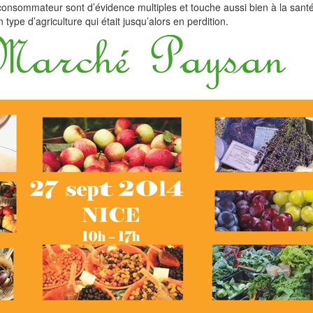
onsommateur sont d’évidence multiples et touche aussi bien à la santé
type d’agriculture qui était jusqu’alors en perdition.