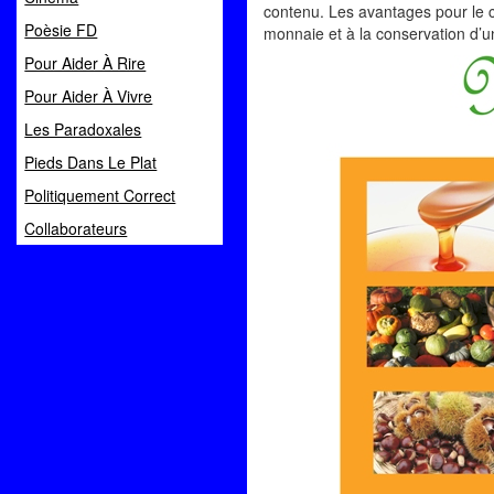
contenu. Les avantages pour le c
Poèsie FD
monnaie et à la conservation d’un 
Pour Aider À Rire
Pour Aider À Vivre
Les Paradoxales
Pieds Dans Le Plat
Politiquement Correct
Collaborateurs