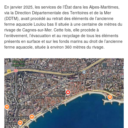
En janvier 2025, les services de l’État dans les Alpes-Maritimes,
via la Direction Départementale des Territoires et de la Mer
(DDTM), avait procédé au retrait des éléments de l’ancienne
ferme aquacole Loulou bas II située à une centaine de mètres du
rivage de Cagnes-sur-Mer. Cette fois, elle procède à
l’enlèvement, l’évacuation et au recyclage de tous les éléments
présents en surface et sur les fonds marins au droit de l’ancienne
ferme aquacole, située à environ 360 mètres du rivage.