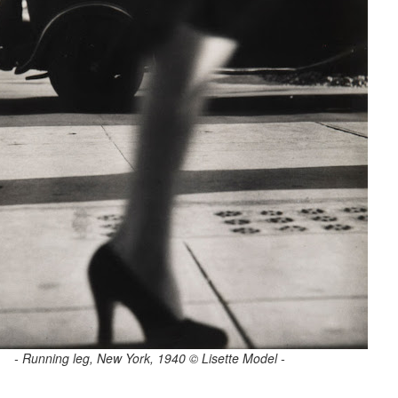
-
Running leg, New York, 1940 © Lisette Model -