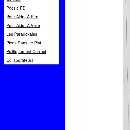
Poèsie FD
Pour Aider À Rire
Pour Aider À Vivre
Les Paradoxales
Pieds Dans Le Plat
Politiquement Correct
Collaborateurs