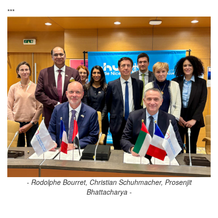
***
- Rodolphe Bourret, Christian Schuhmacher, Prosenjit
Bhattacharya -