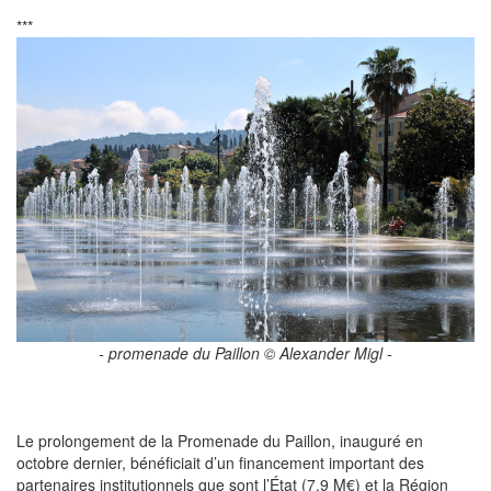
***
- promenade du Paillon © Alexander Migl -
Le prolongement de la Promenade du Paillon, inauguré en
octobre dernier, bénéficiait d’un financement important des
partenaires institutionnels que sont l’État (7,9 M€) et la Région