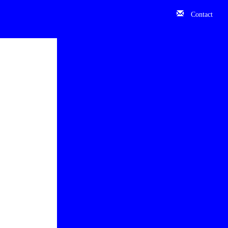
Contact