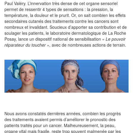
Paul Valéry. L’innervation très dense de cet organe sensoriel
permet de ressentir 4 types de sensations : la pression, la
température, la douleur et le prurit. Or, on sait combien les effets
secondaires cutanés des traitements contre les cancers sont
nombreux et invalidant. Soucieux d’apporter sa contribution et de
soulager les patients, le laboratoire dermatologique de La Roche
Posay, lance un dispositif national de sensibilisation
« Le pouvoir
réparateur du toucher »
, avec de nombreuses actions de terrain.
Nous avons constatés dernières années, combien les progrès
des traitements avaient permis d’améliorer le pronostic des
patients traités pour un cancer. Malheureusement, la peau,
organe vital mais fragile, reste trop souvent malmenée par les