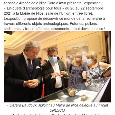
service d’Archéologie Nice Côte d’Azur présente l’exposition :
« En-quête d’archéologie pour tous » du 20 au 22 septembre
2021 à la Mairie de Nice (salle de l’Union, entrée libre).
L’exposition propose de découvrir ce monde de la recherche à
travers différents objets archéologiques. Poteries, pollens,
sédiments, vitraux, faïences, ossements… tout devient indice !
- Gérard Baudoux, Adjoint au Maire de Nice délégué au Projet
UNESCO,