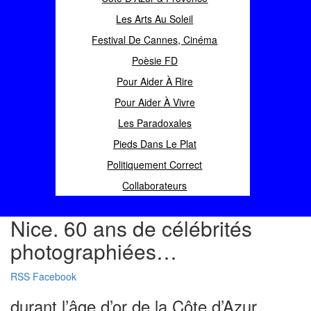
Les Arts Au Soleil
Festival De Cannes, Cinéma
Poèsie FD
Pour Aider À Rire
Pour Aider À Vivre
Les Paradoxales
Pieds Dans Le Plat
Politiquement Correct
Collaborateurs
Nice. 60 ans de célébrités
photographiées…
RSS
Facebook
durant l’âge d’or de la Côte d’Azur.