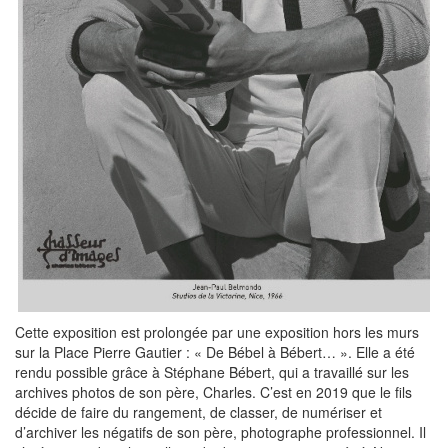
Cette exposition est prolongée par une exposition hors les murs
sur la Place Pierre Gautier : « De Bébel à Bébert… ». Elle a été
rendu possible grâce à Stéphane Bébert, qui a travaillé sur les
archives photos de son père, Charles. C’est en 2019 que le fils
décide de faire du rangement, de classer, de numériser et
d’archiver les négatifs de son père, photographe professionnel. Il