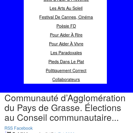
Les Arts Au Soleil
Festival De Cannes, Cinéma
Poèsie FD
Pour Aider À Rire
Pour Aider À Vivre
Les Paradoxales
Pieds Dans Le Plat
Politiquement Correct
Collaborateurs
Communauté d’Agglomération
du Pays de Grasse. Élections
au Conseil communautaire...
RSS
Facebook