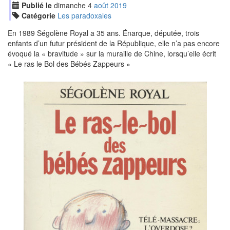
Publié le
dimanche
4
aoû
t
2019
Catégorie
Les paradoxales
En 1989 Ségolène Royal a 35 ans. Énarque, députée, trois
enfants d’un futur président de la République, elle n’a pas encore
évoqué la « bravitude » sur la muraille de Chine, lorsqu’elle écrit
« Le ras le Bol des Bébés Zappeurs »