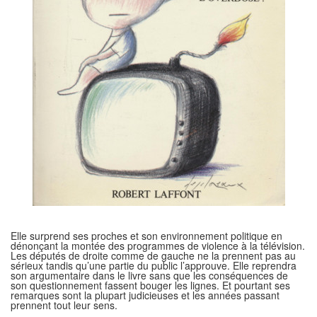
Elle surprend ses proches et son environnement politique en
dénonçant la montée des programmes de violence à la télévision.
Les députés de droite comme de gauche ne la prennent pas au
sérieux tandis qu’une partie du public l’approuve. Elle reprendra
son argumentaire dans le livre sans que les conséquences de
son questionnement fassent bouger les lignes. Et pourtant ses
remarques sont la plupart judicieuses et les années passant
prennent tout leur sens.