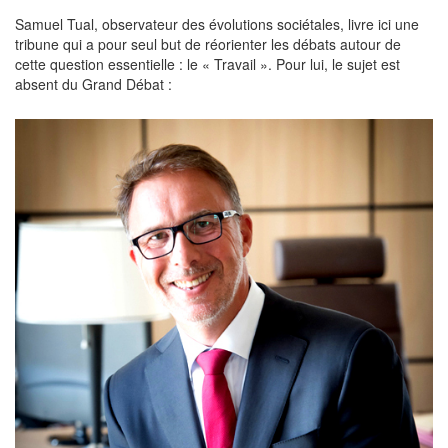
Samuel Tual, observateur des évolutions sociétales, livre ici une
tribune qui a pour seul but de réorienter les débats autour de
cette question essentielle : le « Travail ». Pour lui, le sujet est
absent du Grand Débat :