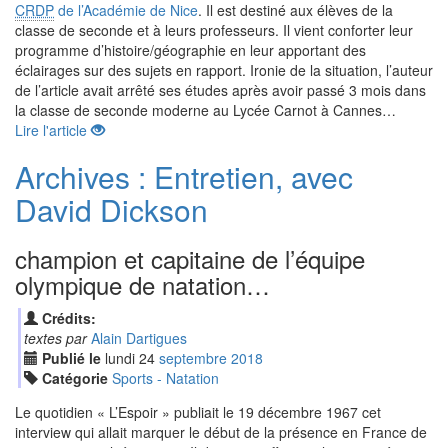
CRDP
de l’Académie de Nice
. Il est destiné aux élèves de la
classe de seconde et à leurs professeurs. Il vient conforter leur
programme d’histoire/géographie en leur apportant des
éclairages sur des sujets en rapport. Ironie de la situation, l’auteur
de l’article avait arrêté ses études après avoir passé 3 mois dans
la classe de seconde moderne au Lycée Carnot à Cannes…
Lire l'article
Archives : Entretien, avec
David Dickson
champion et capitaine de l’équipe
olympique de natation…
Crédits:
textes par
Alain Dartigues
Publié le
lundi
24
sep
tembre
2018
Catégorie
Sports - Natation
Le quotidien « L’Espoir » publiait le 19 décembre 1967 cet
interview qui allait marquer le début de la présence en France de