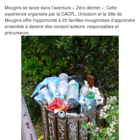
Mougins se lance dans l’aventure « Zéro déchet ». Cette
expérience organisée par la CACPL, Univalom et la Ville de
Mougins offre l’opportunité à 25 familles mouginoises d’apprendre
ensemble à devenir des consom’acteurs, responsables et
précurseurs.