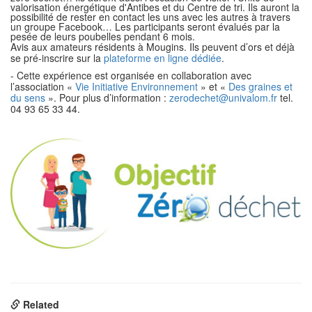
valorisation énergétique d'Antibes et du Centre de tri. Ils auront la
possibilité de rester en contact les uns avec les autres à travers
un groupe Facebook… Les participants seront évalués par la
pesée de leurs poubelles pendant 6 mois.
Avis aux amateurs résidents à Mougins. Ils peuvent d’ors et déjà
se pré-inscrire sur la
plateforme en ligne dédiée
.
- Cette expérience est organisée en collaboration avec
l’association «
Vie Initiative Environnement
» et «
Des graines et
du sens
». Pour plus d’information :
zerodechet@univalom.fr
tel.
04 93 65 33 44.
Related