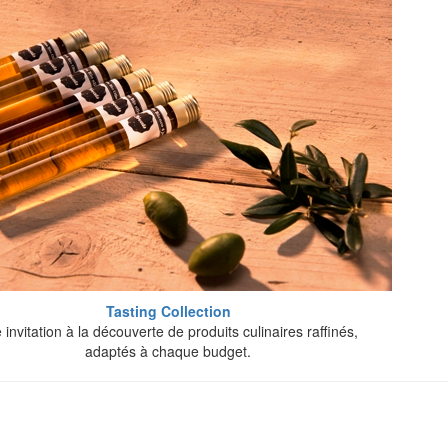
Tasting Collection
 invitation à la découverte de produits culinaires raffinés,
adaptés à chaque budget.