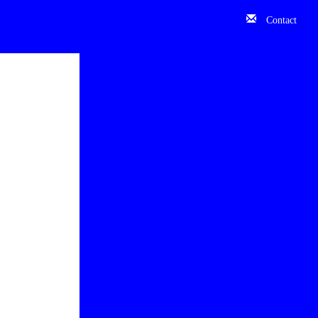
Contact