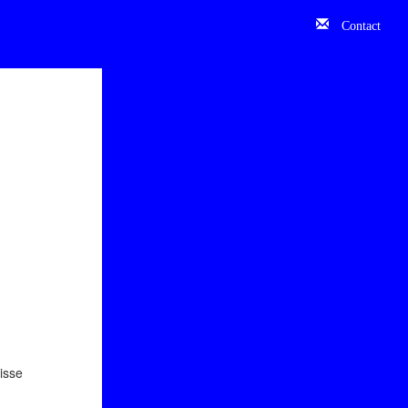
Contact
isse