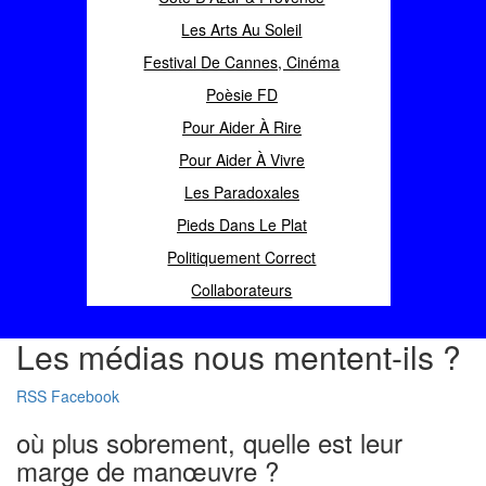
Les Arts Au Soleil
Festival De Cannes, Cinéma
Poèsie FD
Pour Aider À Rire
Pour Aider À Vivre
Les Paradoxales
Pieds Dans Le Plat
Politiquement Correct
Collaborateurs
Les médias nous mentent-ils ?
RSS
Facebook
où plus sobrement, quelle est leur
marge de manœuvre ?