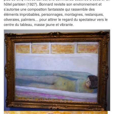
hôtel parisien (1927). Bonnard revisite son environnement et
s’autorise une composition fantaisiste qui rassemble des
éléments improbables, personnages, montagnes, restanques,
oliveraies, palmiers… pour attirer le regard du spectateur vers le
centre du tableau, masse jaune et vibrante.