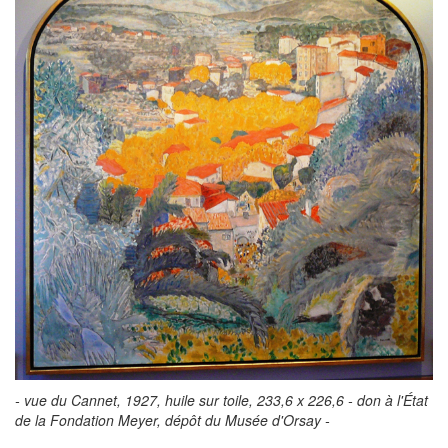
- vue du Cannet, 1927, huile sur toile, 233,6 x 226,6 - don à l'État
de la Fondation Meyer, dépôt du Musée d'Orsay -