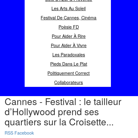
Les Arts Au Soleil
Festival De Cannes, Cinéma
Poèsie FD
Pour Aider À Rire
Pour Aider À Vivre
Les Paradoxales
Pieds Dans Le Plat
Politiquement Correct
Collaborateurs
Cannes - Festival : le tailleur
d’Hollywood prend ses
quartiers sur la Croisette...
RSS
Facebook