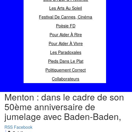
Les Arts Au Soleil
Festival De Cannes, Cinéma
Poèsie FD
Pour Aider À Rire
Pour Aider À Vivre
Les Paradoxales
Pieds Dans Le Plat
Politiquement Correct
Collaborateurs
Menton : dans le cadre de son
50ème anniversaire de
jumelage avec Baden-Baden,
RSS
Facebook