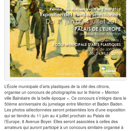
L’École municipale d’arts plastiques de la cité des citrons,
organise un concours de photographie sur le thème « Menton
ville Balnéaire de la belle époque ». Ce concours s’intègre dans le
50ème anniversaire du jumelage entre Menton et Baden Baden.
Les photos sélectionnées seront présentées lors d’une exposition
qui se tiendra du 11 juin au 4 juillet prochain au Palais de
l’Europe, 8 Avenue Boyer. Elles seront associées à celles des
amateurs qui auront participé à un concours similaire organisé à