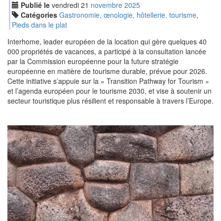
Publié le
vendredi
21
nov
embre
2025
Catégories
Gastronomie, œnologie, hôtellerie, tourisme
,
Pieds dans le plat
Interhome, leader européen de la location qui gère quelques 40
000 propriétés de vacances, a participé à la consultation lancée
par la Commission européenne pour la future stratégie
européenne en matière de tourisme durable, prévue pour 2026.
Cette initiative s’appuie sur la « Transition Pathway for Tourism »
et l’agenda européen pour le tourisme 2030, et vise à soutenir un
secteur touristique plus résilient et responsable à travers l’Europe.