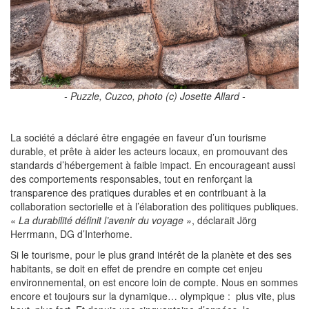
- Puzzle, Cuzco, photo (c) Josette Allard -
La société a déclaré être engagée en faveur d’un tourisme
durable, et prête à aider les acteurs locaux, en promouvant des
standards d’hébergement à faible impact. En encourageant aussi
des comportements responsables, tout en renforçant la
transparence des pratiques durables et en contribuant à la
collaboration sectorielle et à l’élaboration des politiques publiques.
« La durabilité définit l’avenir du voyage »
, déclarait Jörg
Herrmann, DG d’Interhome.
Si le tourisme, pour le plus grand intérêt de la planète et des ses
habitants, se doit en effet de prendre en compte cet enjeu
environnemental, on est encore loin de compte. Nous en sommes
encore et toujours sur la dynamique… olympique : plus vite, plus