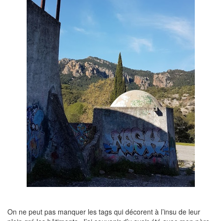
On ne peut pas manquer les tags qui décorent à l’insu de leur