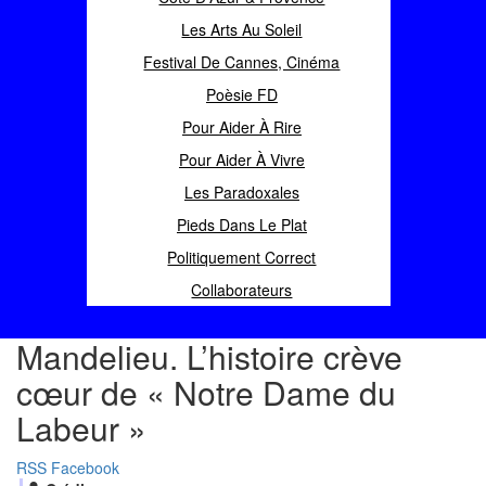
Les Arts Au Soleil
Festival De Cannes, Cinéma
Poèsie FD
Pour Aider À Rire
Pour Aider À Vivre
Les Paradoxales
Pieds Dans Le Plat
Politiquement Correct
Collaborateurs
Mandelieu. L’histoire crève
cœur de « Notre Dame du
Labeur »
RSS
Facebook