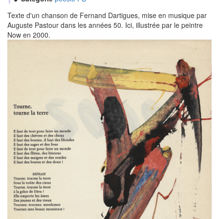
Texte d'un chanson de Fernand Dartigues, mise en musique par
Auguste Pastour dans les années 50. Ici, illustrée par le peintre
Now en 2000.