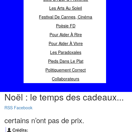
Les Arts Au Soleil
Festival De Cannes, Cinéma
Poèsie FD
Pour Aider À Rire
Pour Aider À Vivre
Les Paradoxales
Pieds Dans Le Plat
Politiquement Correct
Collaborateurs
Noël : le temps des cadeaux...
RSS
Facebook
certains n’ont pas de prix.
Crédits: