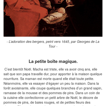
- L’adoration des bergers, peint vers 1645, par Georges de La
Tour -
La petite boîte magique.
C’est bientôt Noël. Macha est triste, elle va avoir cinq ans, elle
sait que son papa travaille dur, pour apporter à la maison quelque
nourriture. Sa maman est morte quand elle était toute petite.
Néanmoins, elle va essayer d’égayer un peu la maison. Dans la
forêt avoisinante, elle coupe quelques branches d’un grand sapin,
ramasse de la mousse et des pommes de pins. Dans un coin de
la cuisine elle confectionne un petit arbre de Noël, le décore de
pommes de pins, de baies rouges, et de petites fleurs des