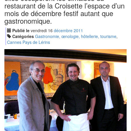
restaurant de la Croisette l’espace d’un
mois de décembre festif autant que
gastronomique.
Publié le
vendredi
16
déc
embre
2011
Catégories
Gastronomie, œnologie, hôtellerie, tourisme
,
Cannes Pays de Lérins