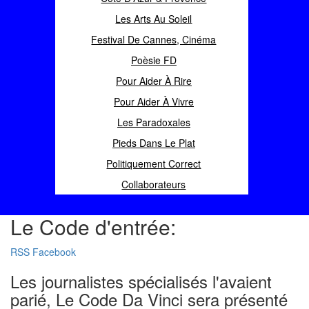
Les Arts Au Soleil
Festival De Cannes, Cinéma
Poèsie FD
Pour Aider À Rire
Pour Aider À Vivre
Les Paradoxales
Pieds Dans Le Plat
Politiquement Correct
Collaborateurs
Le Code d'entrée:
RSS
Facebook
Les journalistes spécialisés l'avaient
parié, Le Code Da Vinci sera présenté