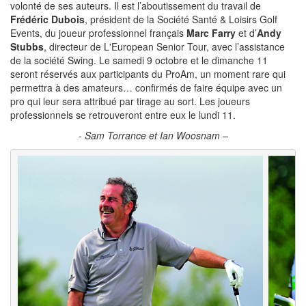
volonté de ses auteurs. Il est l’aboutissement du travail de
Frédéric Dubois
, président de la Société Santé & Loisirs Golf
Events, du joueur professionnel français
Marc Farry
et d’
Andy
Stubbs
, directeur de L'European Senior Tour, avec l’assistance
de la société Swing. Le samedi 9 octobre et le dimanche 11
seront réservés aux participants du ProAm, un moment rare qui
permettra à des amateurs… confirmés de faire équipe avec un
pro qui leur sera attribué par tirage au sort. Les joueurs
professionnels se retrouveront entre eux le lundi 11.
- Sam Torrance et Ian Woosnam –