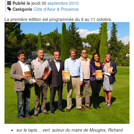
Publié le
jeudi
30
sep
tembre
2010
Catégorie
Côte d'Azur & Provence
La première édition est programmée du 9 au 11 octobre.
sur le tapis… vert, autour du maire de Mougins, Richard