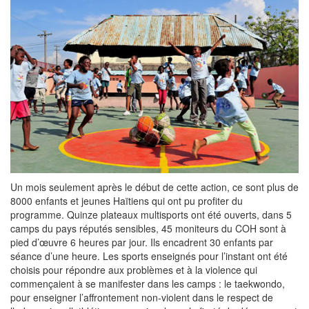
Un mois seulement après le début de cette action, ce sont plus de
8000 enfants et jeunes Haïtiens qui ont pu profiter du
programme. Quinze plateaux multisports ont été ouverts, dans 5
camps du pays réputés sensibles, 45 moniteurs du COH sont à
pied d’œuvre 6 heures par jour. Ils encadrent 30 enfants par
séance d’une heure. Les sports enseignés pour l’instant ont été
choisis pour répondre aux problèmes et à la violence qui
commençaient à se manifester dans les camps : le taekwondo,
pour enseigner l’affrontement non-violent dans le respect de