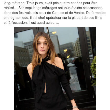
long-métrage, Trois jours, avait pris quatre années pour être
réalisé… Ses sept longs métrages ont tous étaient sélectionnés
dans des festivals tels ceux de Cannes et de Venise. De formation
photographique, il est chef-opérateur sur la plupart de ses films
et, à l’occasion, il est aussi acteur…