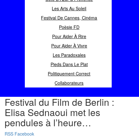
Les Arts Au Soleil
Festival De Cannes, Cinéma
Poèsie FD
Pour Aider À Rire
Pour Aider À Vivre
Les Paradoxales
Pieds Dans Le Plat
Politiquement Correct
Collaborateurs
Festival du Film de Berlin :
Elisa Sednaoui met les
pendules à l’heure…
RSS
Facebook