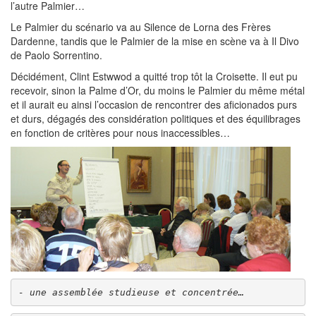
l’autre Palmier…
Le Palmier du scénario va au Silence de Lorna des Frères
Dardenne, tandis que le Palmier de la mise en scène va à Il Divo
de Paolo Sorrentino.
Décidément, Clint Estwwod a quitté trop tôt la Croisette. Il eut pu
recevoir, sinon la Palme d’Or, du moins le Palmier du même métal
et il aurait eu ainsi l’occasion de rencontrer des aficionados purs
et durs, dégagés des considération politiques et des équilibrages
en fonction de critères pour nous inaccessibles…
- une assemblée studieuse et concentrée…