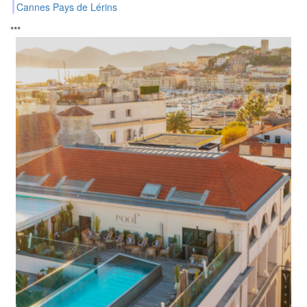
Cannes Pays de Lérins
***