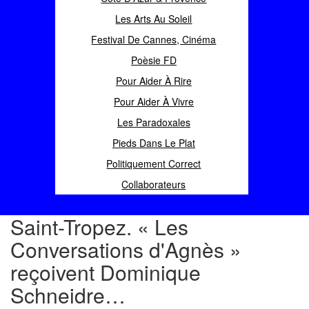
Les Arts Au Soleil
Festival De Cannes, Cinéma
Poèsie FD
Pour Aider À Rire
Pour Aider À Vivre
Les Paradoxales
Pieds Dans Le Plat
Politiquement Correct
Collaborateurs
Saint-Tropez. « Les
Conversations d'Agnès »
reçoivent Dominique
Schneidre…