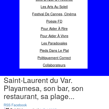
Les Arts Au Soleil
Festival De Cannes, Cinéma
Poèsie FD
Pour Aider À Rire
Pour Aider À Vivre
Les Paradoxales
Pieds Dans Le Plat
Politiquement Correct
Collaborateurs
Saint-Laurent du Var.
Playamesa, son bar, son
restaurant, sa plage...
RSS
Facebook