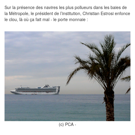
Sur la présence des navires les plus pollueurs dans les baies de
la Métropole, le président de l’institution, Christian Estrosi enfonce
le clou, là où ça fait mal - le porte monnaie :
(c) PCA -