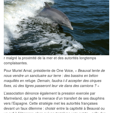
r malgré la proximité de la mer et des autorités longtemps
complaisantes.
Pour Muriel Arnal, présidente de One Voice,
« Beauval tente de
nous vendre un sanctuaire sur terre : des bassins en béton
maquillés en refuge. Demain, faudra-t-il accepter des cirques
fixes, où des tigres passeront leur vie dans des camions ? »
L’association dénonce également la pression exercée par
Marineland, qui agite la menace d’un transfert de ses dauphins
vers l’Espagne. Cette stratégie met les autorités françaises
devant un faux dilemme : choisir entre la captivité à Beauval ou