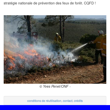
stratégie nationale de prévention des feux de forêt. CQFD !
© Yves Penet/ONF -
conditions de réutilisation
,
contact
,
crédits