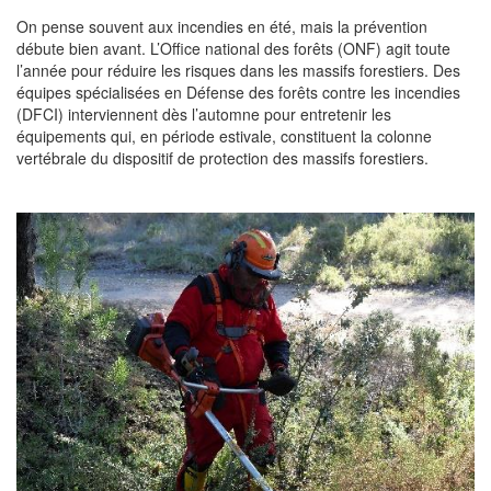
On pense souvent aux incendies en été, mais la prévention
débute bien avant. L’Office national des forêts (ONF) agit toute
l’année pour réduire les risques dans les massifs forestiers. Des
équipes spécialisées en Défense des forêts contre les incendies
(DFCI) interviennent dès l’automne pour entretenir les
équipements qui, en période estivale, constituent la colonne
vertébrale du dispositif de protection des massifs forestiers.