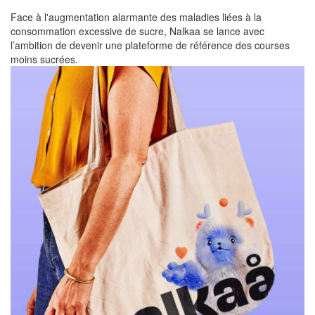
Face à l'augmentation alarmante des maladies liées à la
consommation excessive de sucre, Nalkaa se lance avec
l’ambition de devenir une plateforme de référence des courses
moins sucrées.